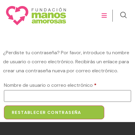
Contraseña perdida
¿Perdiste tu contraseña? Por favor, introduce tu nombre
de usuario o correo electrónico. Recibirás un enlace para
crear una contraseña nueva por correo electrónico.
Nombre de usuario o correo electrónico
*
RESTABLECER CONTRASEÑA