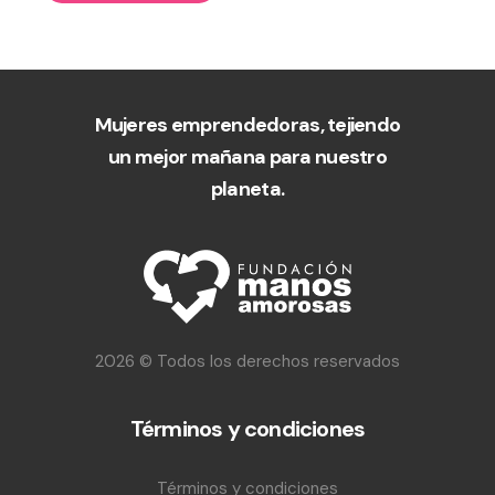
Mujeres emprendedoras, tejiendo
un mejor mañana para nuestro
planeta.
2026 © Todos los derechos reservados
Términos y condiciones
Términos y condiciones