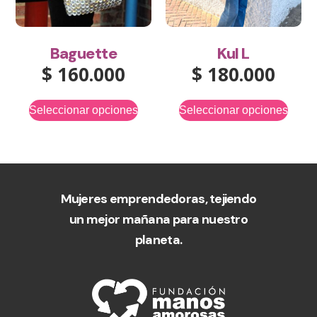
Baguette
Kul L
$
160.000
$
180.000
Seleccionar opciones
Seleccionar opciones
Mujeres emprendedoras, tejiendo
un mejor mañana para nuestro
planeta.