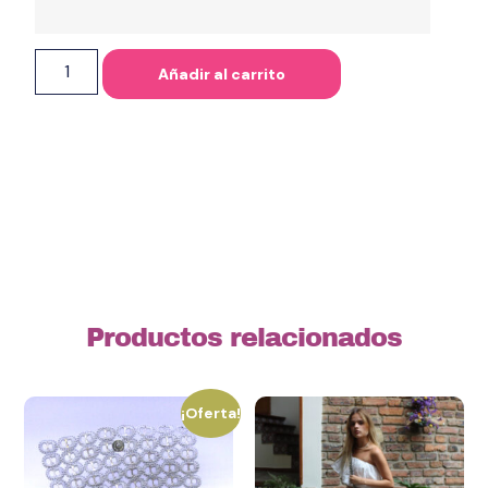
Añadir al carrito
Productos relacionados
¡Oferta!