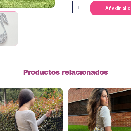
Añadir al c
Productos relacionados