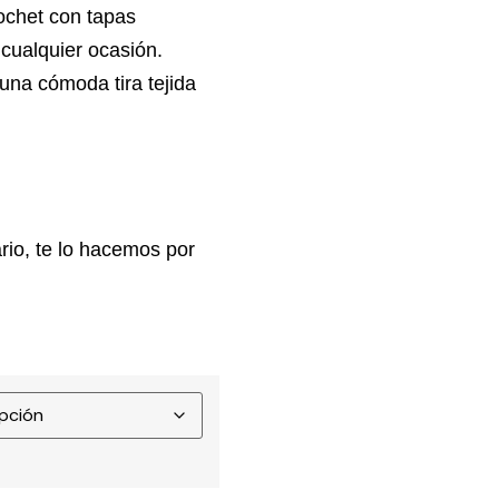
rochet con tapas
 cualquier ocasión.
una cómoda tira tejida
rio, te lo hacemos por