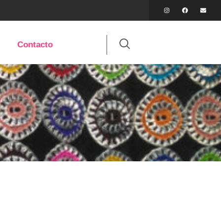
Contacto