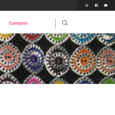
Contacto