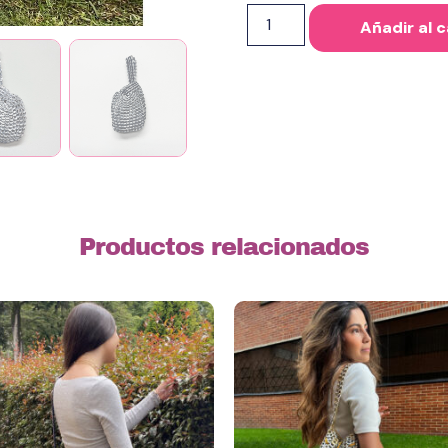
Añadir al c
Productos relacionados