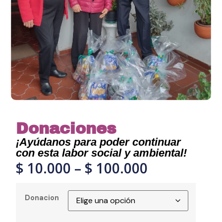
Donaciones
¡Ayúdanos para poder continuar
con esta labor social y ambiental!
$
10.000
–
$
100.000
Donacion