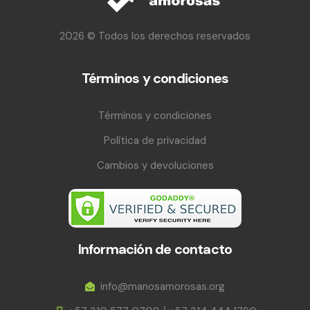
2026 © Todos los derechos reservados
Términos y condiciones
Términos y condiciones
Política de privacidad
Cambios y devoluciones
Información de contacto
info@manosamorosas.org