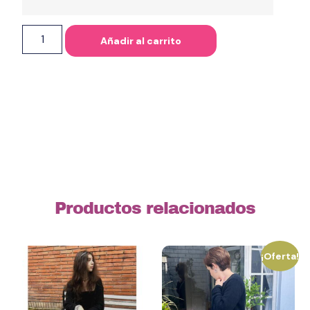
Añadir al carrito
Productos relacionados
¡Oferta!