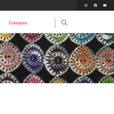
Contacto