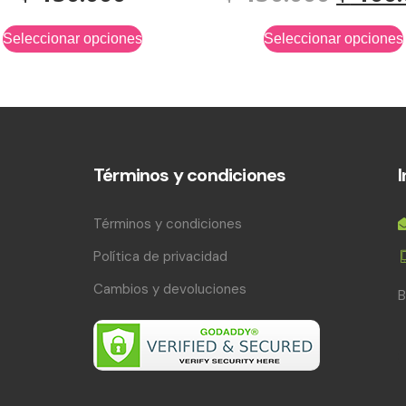
Seleccionar opciones
Seleccionar opciones
Términos y condiciones
Términos y condiciones
Política de privacidad
Cambios y devoluciones
B