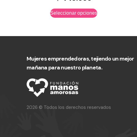
Seleccionar opciones
Mujeres emprendedoras, tejiendo un mejor
mañana para nuestro planeta.
2026 © Todos los derechos reservados