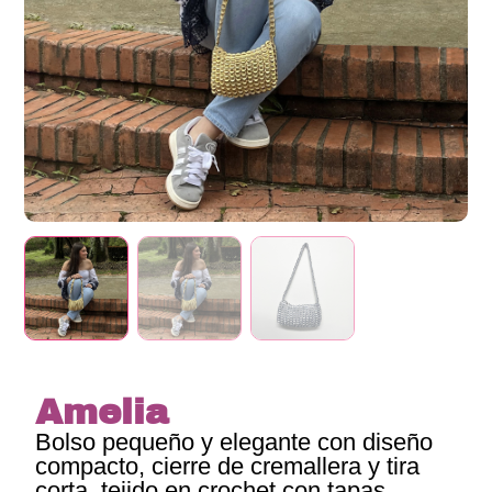
Amelia
Bolso pequeño y elegante con diseño
compacto, cierre de cremallera y tira
corta, tejido en crochet con tapas