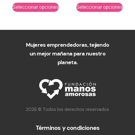
Seleccionar opciones
Seleccionar opciones
Mujeres emprendedoras, tejiendo
un mejor mañana para nuestro
planeta.
2026 © Todos los derechos reservados
Términos y condiciones